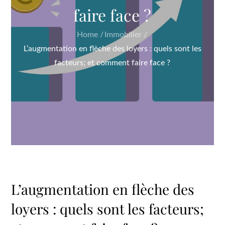
faire face ?
Home
Immobilier
L’augmentation en flèche des loyers : quels sont les
facteurs; et comment faire face ?
L’augmentation en flèche des
loyers : quels sont les facteurs;