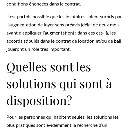
conditions énoncées dans le contrat.
Il est parfois possible que les locataires soient surpris par
l’augmentation de loyer sans préavis (délai de deux mois
avant d’appliquer l’augmentation) ; dans ces cas-là, les
accords stipulés dans le contrat de location et/ou de bail
joueront un rôle très important.
Quelles sont les
solutions qui sont à
disposition?
Pour les personnes qui habitent seules, les solutions les
plus pratiques sont évidemment la recherche d’un