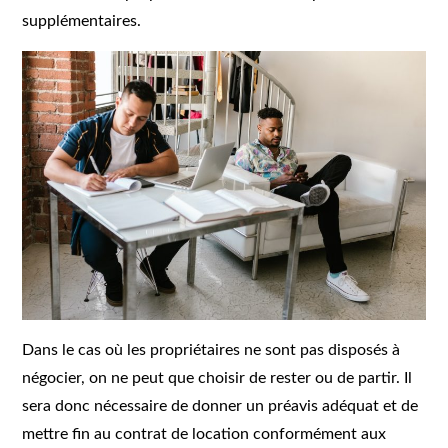
supplémentaires.
Dans le cas où les propriétaires ne sont pas disposés à
négocier, on ne peut que choisir de rester ou de partir. Il
sera donc nécessaire de donner un préavis adéquat et de
mettre fin au contrat de location conformément aux