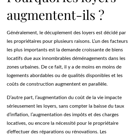
augmentent-ils ?
Généralement, le décuplement des loyers est décidé par
les propriétaires pour plusieurs raisons. L’un des facteurs
les plus importants est la demande croissante de biens
locatifs due aux innombrables déménagements dans les
zones urbaines. De ce fait, il y a de moins en moins de
logements abordables ou de qualités disponibles et les
coûts de construction augmentent en parallèle.
D’autre part, l’augmentation du coût de la vie impacte
sérieusement les loyers, sans compter la baisse du taux
d’inflation, l’augmentation des impôts et des charges
locatives, ou encore la nécessité pour le propriétaire
d’effectuer des réparations ou rénovations. Les