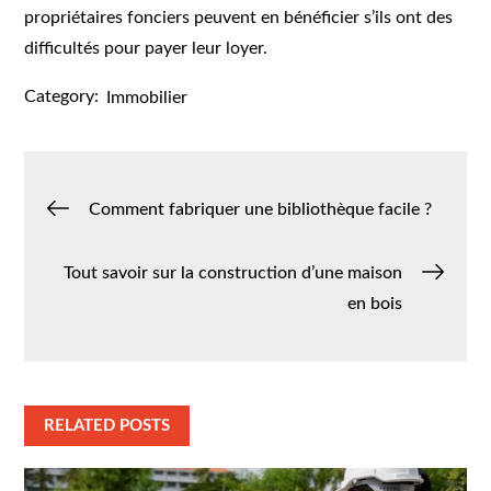
propriétaires fonciers peuvent en bénéficier s’ils ont des
difficultés pour payer leur loyer.
Category:
Immobilier
Navigation
Comment fabriquer une bibliothèque facile ?
de
Tout savoir sur la construction d’une maison
en bois
l’article
RELATED POSTS