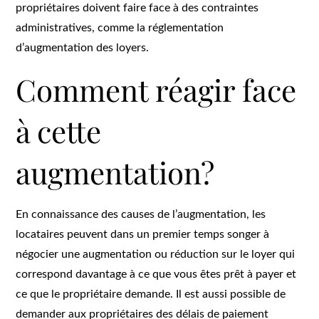
propriétaires doivent faire face à des contraintes
administratives, comme la réglementation
d’augmentation des loyers.
Comment réagir face
à cette
augmentation?
En connaissance des causes de l’augmentation, les
locataires peuvent dans un premier temps songer à
négocier une augmentation ou réduction sur le loyer qui
correspond davantage à ce que vous êtes prêt à payer et
ce que le propriétaire demande. Il est aussi possible de
demander aux propriétaires des délais de paiement