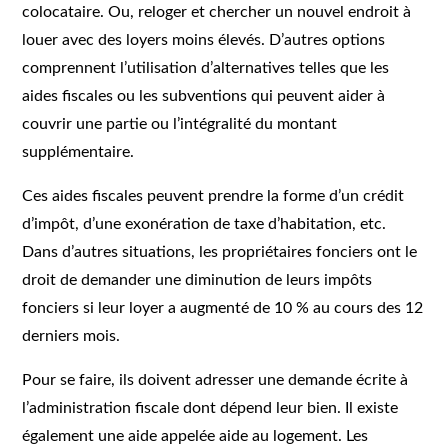
colocataire. Ou, reloger et chercher un nouvel endroit à
louer avec des loyers moins élevés. D’autres options
comprennent l’utilisation d’alternatives telles que les
aides fiscales ou les subventions qui peuvent aider à
couvrir une partie ou l’intégralité du montant
supplémentaire.
Ces aides fiscales peuvent prendre la forme d’un crédit
d’impôt, d’une exonération de taxe d’habitation, etc.
Dans d’autres situations, les propriétaires fonciers ont le
droit de demander une diminution de leurs impôts
fonciers si leur loyer a augmenté de 10 % au cours des 12
derniers mois.
Pour se faire, ils doivent adresser une demande écrite à
l’administration fiscale dont dépend leur bien. Il existe
également une aide appelée aide au logement. Les