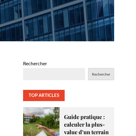
Rechercher
Rechercher
TOP ARTICLES
Guide pratique :
calculer la plus-
value d’un terrain