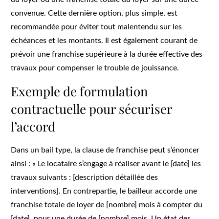
convenue. Cette dernière option, plus simple, est
recommandée pour éviter tout malentendu sur les
échéances et les montants. Il est également courant de
prévoir une franchise supérieure à la durée effective des
travaux pour compenser le trouble de jouissance.
Exemple de formulation
contractuelle pour sécuriser
l’accord
Dans un bail type, la clause de franchise peut s’énoncer
ainsi : « Le locataire s’engage à réaliser avant le [date] les
travaux suivants : [description détaillée des
interventions]. En contrepartie, le bailleur accorde une
franchise totale de loyer de [nombre] mois à compter du
[date], pour une durée de [nombre] mois. Un état des