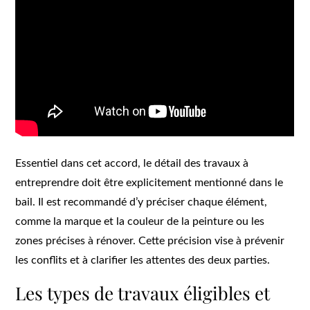
Essentiel dans cet accord, le détail des travaux à
entreprendre doit être explicitement mentionné dans le
bail. Il est recommandé d’y préciser chaque élément,
comme la marque et la couleur de la peinture ou les
zones précises à rénover. Cette précision vise à prévenir
les conflits et à clarifier les attentes des deux parties.
Les types de travaux éligibles et