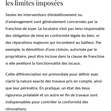
les limites imposées
Seules les interventions d’embellissement ou
d’aménagement sont généralement concernées par la
franchise de loyer. Le locataire n’est pas tenu responsable
des obligation de mise en conformité légale du bien, ni
des réparations majeures qui incombent au bailleur. Par
exemple, la démolition d’une cloison, autorisée par le
propriétaire, peut être incluse dans la clause de franchise
si elle améliore la fonctionnalité des locaux.
Cette différenciation est primordiale pour définir avec
clarté la nature exacte des travaux pris en compte, ainsi
que leur périmètre. En pratique, un état des lieux
rigoureux préalable et un autre en fin de travaux sont
indispensables pour contrôler la conformité des
rénovations.