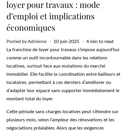
loyer pour travaux : mode
d’emploi et implications
économiques
Posted
Posted by
Adrienne
10 juin 2025
4 min to read
on
La franchise de loyer pour travaux s’impose aujourd’hui
comme un outil incontournable dans les relations
locatives, surtout face aux mutations du marché
immobilier. Elle facilite la coordination entre bailleurs et
locataires, permettant à ces derniers d’améliorer ou
d’adapter leur espace sans supporter immédiatement le
montant total du loyer.
Cette période sans charges locatives peut s’étendre sur
plusieurs mois, selon l’ampleur des rénovations et les
négociations préalables. Alors que les exigences