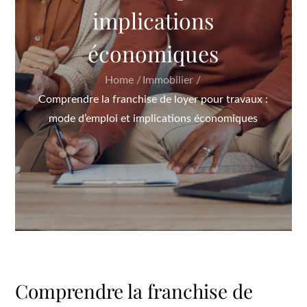
implications
économiques
Home
Immobilier
Comprendre la franchise de loyer pour travaux :
mode d’emploi et implications économiques
Comprendre la franchise de