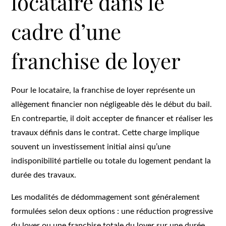
locataire dans le
cadre d’une
franchise de loyer
Pour le locataire, la franchise de loyer représente un
allègement financier non négligeable dès le début du bail.
En contrepartie, il doit accepter de financer et réaliser les
travaux définis dans le contrat. Cette charge implique
souvent un investissement initial ainsi qu’une
indisponibilité partielle ou totale du logement pendant la
durée des travaux.
Les modalités de dédommagement sont généralement
formulées selon deux options : une réduction progressive
du loyer ou une franchise totale du loyer sur une durée