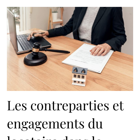
Les contreparties et
engagements du