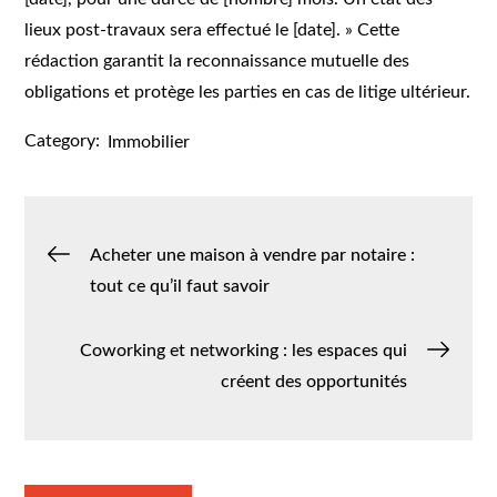
lieux post-travaux sera effectué le [date]. » Cette
rédaction garantit la reconnaissance mutuelle des
obligations et protège les parties en cas de litige ultérieur.
Category:
Immobilier
Navigation
Acheter une maison à vendre par notaire :
tout ce qu’il faut savoir
de
Coworking et networking : les espaces qui
l’article
créent des opportunités