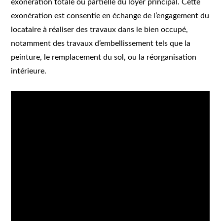
exonération totale ou partielle du loyer principal. Cette
exonération est consentie en échange de l’engagement du
locataire à réaliser des travaux dans le bien occupé,
notamment des travaux d’embellissement tels que la
peinture, le remplacement du sol, ou la réorganisation
intérieure.