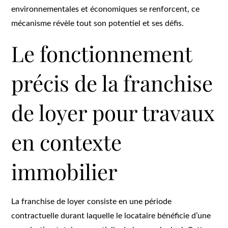
environnementales et économiques se renforcent, ce
mécanisme révèle tout son potentiel et ses défis.
Le fonctionnement
précis de la franchise
de loyer pour travaux
en contexte
immobilier
La franchise de loyer consiste en une période
contractuelle durant laquelle le locataire bénéficie d’une