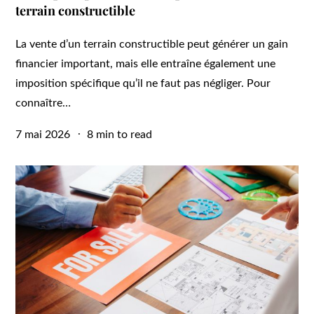
terrain constructible
La vente d’un terrain constructible peut générer un gain
financier important, mais elle entraîne également une
imposition spécifique qu’il ne faut pas négliger. Pour
connaître…
Posted
7 mai 2026
8 min to read
on