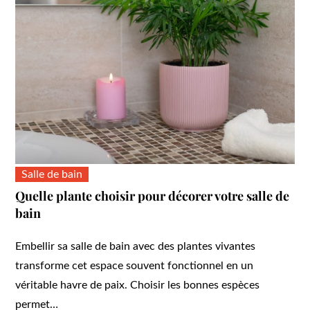
Salle de bain
Quelle plante choisir pour décorer votre salle de
bain
Embellir sa salle de bain avec des plantes vivantes
transforme cet espace souvent fonctionnel en un
véritable havre de paix. Choisir les bonnes espèces
permet…