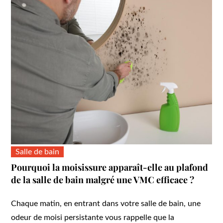
Salle de bain
Pourquoi la moisissure apparaît-elle au plafond
de la salle de bain malgré une VMC efficace ?
Chaque matin, en entrant dans votre salle de bain, une
odeur de moisi persistante vous rappelle que la