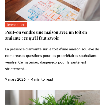
Immobilier
Peut-on vendre une maison avec un toit en
amiante : ce qu’il faut savoir
La présence d’amiante sur le toit d’une maison soulève de
nombreuses questions pour les propriétaires souhaitant
vendre. Ce matériau, dangereux pour la santé, est
strictement…
Posted
9 mars 2026
4 min to read
on