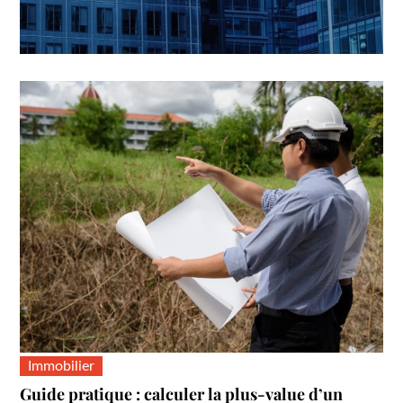
Immobilier
Guide pratique : calculer la plus-value d’un