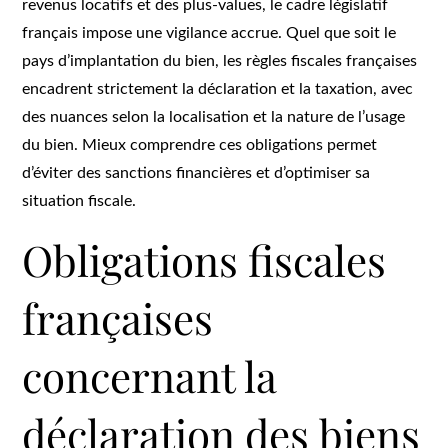
revenus locatifs et des plus-values, le cadre législatif
français impose une vigilance accrue. Quel que soit le
pays d’implantation du bien, les règles fiscales françaises
encadrent strictement la déclaration et la taxation, avec
des nuances selon la localisation et la nature de l’usage
du bien. Mieux comprendre ces obligations permet
d’éviter des sanctions financières et d’optimiser sa
situation fiscale.
Obligations fiscales
françaises
concernant la
déclaration des biens