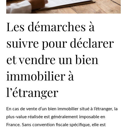
Les démarches à
suivre pour déclarer
et vendre un bien
immobilier à
l’étranger
En cas de vente d’un bien immobilier situé à l’étranger, la
plus-value réalisée est généralement imposable en
France. Sans convention fiscale spécifique, elle est