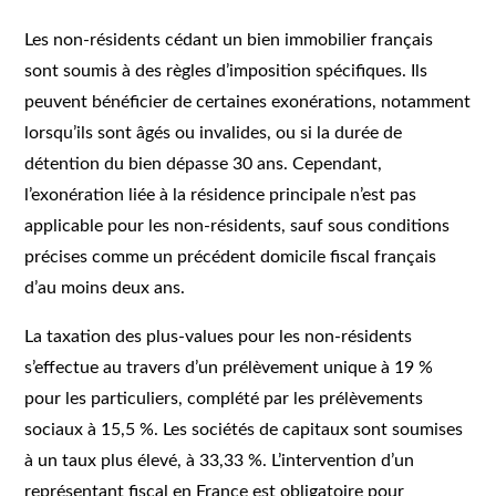
Les non-résidents cédant un bien immobilier français
sont soumis à des règles d’imposition spécifiques. Ils
peuvent bénéficier de certaines exonérations, notamment
lorsqu’ils sont âgés ou invalides, ou si la durée de
détention du bien dépasse 30 ans. Cependant,
l’exonération liée à la résidence principale n’est pas
applicable pour les non-résidents, sauf sous conditions
précises comme un précédent domicile fiscal français
d’au moins deux ans.
La taxation des plus-values pour les non-résidents
s’effectue au travers d’un prélèvement unique à 19 %
pour les particuliers, complété par les prélèvements
sociaux à 15,5 %. Les sociétés de capitaux sont soumises
à un taux plus élevé, à 33,33 %. L’intervention d’un
représentant fiscal en France est obligatoire pour