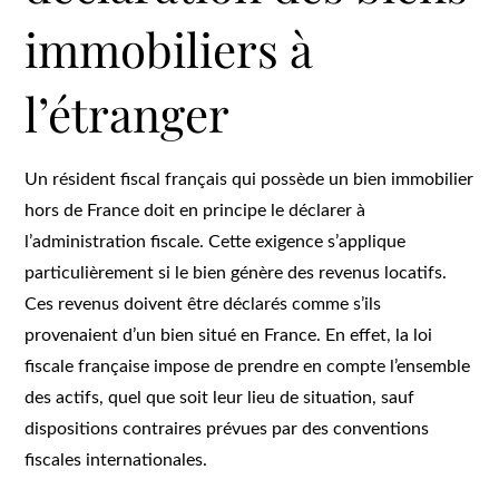
immobiliers à
l’étranger
Un résident fiscal français qui possède un bien immobilier
hors de France doit en principe le déclarer à
l’administration fiscale. Cette exigence s’applique
particulièrement si le bien génère des revenus locatifs.
Ces revenus doivent être déclarés comme s’ils
provenaient d’un bien situé en France. En effet, la loi
fiscale française impose de prendre en compte l’ensemble
des actifs, quel que soit leur lieu de situation, sauf
dispositions contraires prévues par des conventions
fiscales internationales.