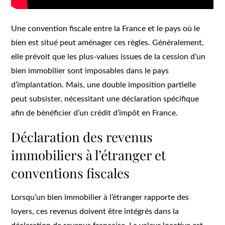
Une convention fiscale entre la France et le pays où le
bien est situé peut aménager ces règles. Généralement,
elle prévoit que les plus-values issues de la cession d’un
bien immobilier sont imposables dans le pays
d’implantation. Mais, une double imposition partielle
peut subsister, nécessitant une déclaration spécifique
afin de bénéficier d’un crédit d’impôt en France.
Déclaration des revenus
immobiliers à l’étranger et
conventions fiscales
Lorsqu’un bien immobilier à l’étranger rapporte des
loyers, ces revenus doivent être intégrés dans la