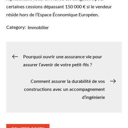
certaines cessions dépassant 150 000 € si le vendeur
réside hors de l’Espace Économique Européen.
Category:
Immobilier
Navigation
Pourquoi ouvrir une assurance vie pour
assurer l’avenir de votre petit-fils ?
de
Comment assurer la durabilité de vos
l’article
constructions avec un accompagnement
d’ingénierie