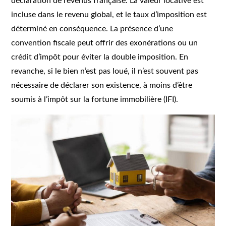
déclaration de revenus française. La valeur locative est
incluse dans le revenu global, et le taux d’imposition est
déterminé en conséquence. La présence d’une
convention fiscale peut offrir des exonérations ou un
crédit d’impôt pour éviter la double imposition. En
revanche, si le bien n’est pas loué, il n’est souvent pas
nécessaire de déclarer son existence, à moins d’être
soumis à l’impôt sur la fortune immobilière (IFI).