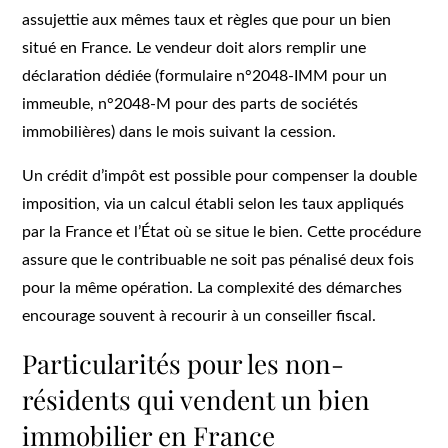
assujettie aux mêmes taux et règles que pour un bien
situé en France. Le vendeur doit alors remplir une
déclaration dédiée (formulaire n°2048-IMM pour un
immeuble, n°2048-M pour des parts de sociétés
immobilières) dans le mois suivant la cession.
Un crédit d’impôt est possible pour compenser la double
imposition, via un calcul établi selon les taux appliqués
par la France et l’État où se situe le bien. Cette procédure
assure que le contribuable ne soit pas pénalisé deux fois
pour la même opération. La complexité des démarches
encourage souvent à recourir à un conseiller fiscal.
Particularités pour les non-
résidents qui vendent un bien
immobilier en France