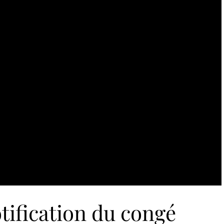
tification du congé