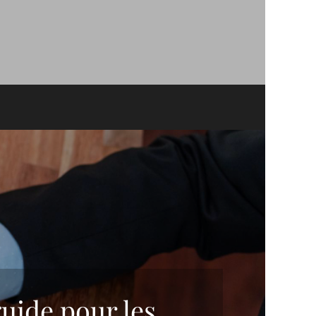
guide pour les