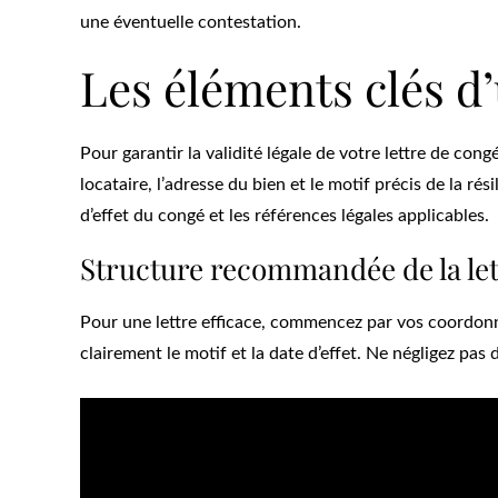
une éventuelle contestation.
Les éléments clés d’
Pour garantir la validité légale de votre lettre de con
locataire, l’adresse du bien et le motif précis de la ré
d’effet du congé et les références légales applicables.
Structure recommandée de la let
Pour une lettre efficace, commencez par vos coordonnée
clairement le motif et la date d’effet. Ne négligez pas 