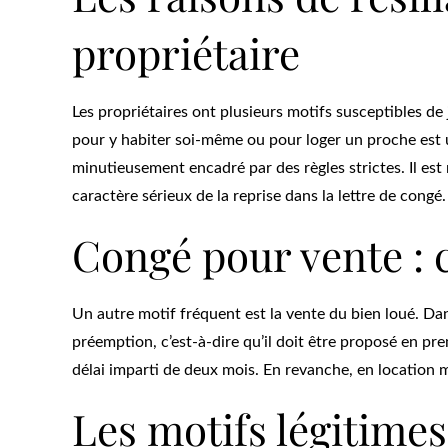
propriétaire
Les propriétaires ont plusieurs motifs susceptibles de j
pour y habiter soi-même ou pour loger un proche est 
minutieusement encadré par des règles strictes. Il est
caractère sérieux de la reprise dans la lettre de congé.
Congé pour vente :
Un autre motif fréquent est la vente du bien loué. Dans
préemption, c’est-à-dire qu’il doit être proposé en pre
délai imparti de deux mois. En revanche, en location m
Les motifs légitimes