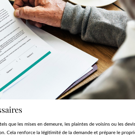
saires
els que les mises en demeure, les plaintes de voisins ou les devi
tion. Cela renforce la légitimité de la demande et prépare le propri