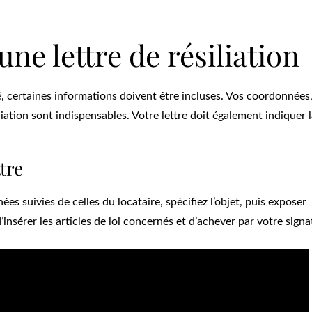
une lettre de résiliation
gé, certaines informations doivent être incluses. Vos coordonnées,
siliation sont indispensables. Votre lettre doit également indiquer 
tre
s suivies de celles du locataire, spécifiez l’objet, puis exposer
d’insérer les articles de loi concernés et d’achever par votre signa