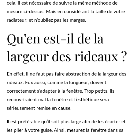
cela, il est nécessaire de suivre la même méthode de
mesure ci-dessus. Mais en considérant la taille de votre
radiateur; et n’oubliez pas les marges.
Qu’en est-il de la
largeur des rideaux ?
En effet, il ne faut pas faire abstraction de la largeur des
rideaux. Eux aussi, comme la longueur, doivent
correctement s’adapter à la fenêtre. Trop petits, ils
recouvriraient mal la fenêtre et l’esthétique sera
sérieusement remise en cause.
Il est préférable qu’il soit plus large afin de les écarter et
les plier à votre guise. Ainsi, mesurez la fenêtre dans sa