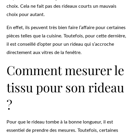
choix. Cela ne fait pas des rideaux courts un mauvais
choix pour autant.
En effet, ils peuvent très bien faire l’affaire pour certaines
pièces telles que la cuisine. Toutefois, pour cette dernière,
il est conseillé d’opter pour un rideau qui s’accroche
directement aux vitres de la fenêtre.
Comment mesurer le
tissu pour son rideau
?
Pour que le rideau tombe à la bonne longueur, il est
essentiel de prendre des mesures. Toutefois, certaines