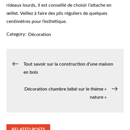
rideaux lourds, il est conseillé de choisir l’attache en
œillet. Veillez à faire des plis réguliers de quelques
centimètres pour l’esthétique.
Category:
Décoration
Navigation
Tout savoir sur la construction d’une maison
en bois
de
Décoration chambre bébé sur le thème «
l’article
nature »
RELATED POSTS