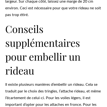
largeur. Sur chaque côté, laissez une marge de 20 cm
environ. Ceci est nécessaire pour que votre rideau ne soit
pas trop étiré.
Conseils
supplémentaires
pour embellir un
rideau
Il existe plusieurs manières d’embellir un rideau. Cela se
traduit par le choix des tringles, l’attache rideau, et même
l’écartement de celui-ci. Pour les voiles légers, il est
important d’opter pour les attaches en fronce. Pour les