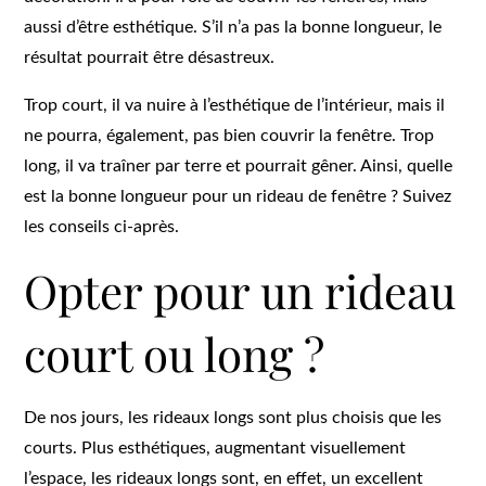
aussi d’être esthétique. S’il n’a pas la bonne longueur, le
résultat pourrait être désastreux.
Trop court, il va nuire à l’esthétique de l’intérieur, mais il
ne pourra, également, pas bien couvrir la fenêtre. Trop
long, il va traîner par terre et pourrait gêner. Ainsi, quelle
est la bonne longueur pour un rideau de fenêtre ? Suivez
les conseils ci-après.
Opter pour un rideau
court ou long ?
De nos jours, les rideaux longs sont plus choisis que les
courts. Plus esthétiques, augmentant visuellement
l’espace, les rideaux longs sont, en effet, un excellent