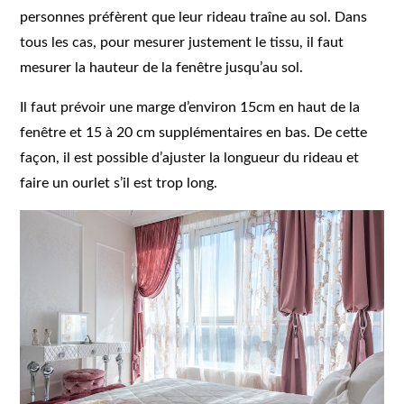
personnes préfèrent que leur rideau traîne au sol. Dans
tous les cas, pour mesurer justement le tissu, il faut
mesurer la hauteur de la fenêtre jusqu’au sol.
Il faut prévoir une marge d’environ 15cm en haut de la
fenêtre et 15 à 20 cm supplémentaires en bas. De cette
façon, il est possible d’ajuster la longueur du rideau et
faire un ourlet s’il est trop long.