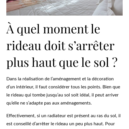
À quel moment le
rideau doit s’arrêter
plus haut que le sol ?
Dans la réalisation de l’aménagement et la décoration
d’un intérieur, il faut considérer tous les points. Bien que
le rideau qui tombe jusqu’au sol soit idéal, il peut arriver
qu’elle ne s’adapte pas aux aménagements.
Effectivement, si un radiateur est présent au ras du sol, il
est conseillé d’arrêter le rideau un peu plus haut. Pour