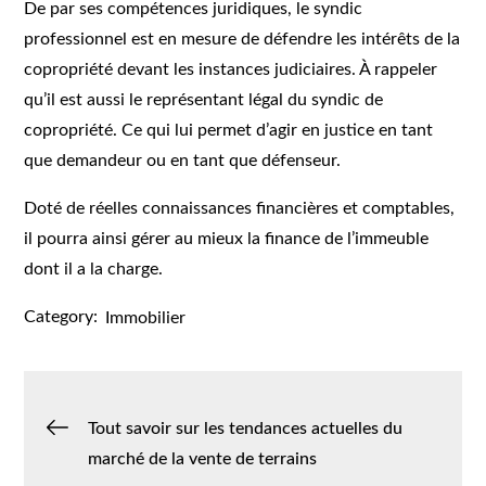
De par ses compétences juridiques, le syndic
professionnel est en mesure de défendre les intérêts de la
copropriété devant les instances judiciaires. À rappeler
qu’il est aussi le représentant légal du syndic de
copropriété. Ce qui lui permet d’agir en justice en tant
que demandeur ou en tant que défenseur.
Doté de réelles connaissances financières et comptables,
il pourra ainsi gérer au mieux la finance de l’immeuble
dont il a la charge.
Category:
Immobilier
Navigation
Tout savoir sur les tendances actuelles du
marché de la vente de terrains