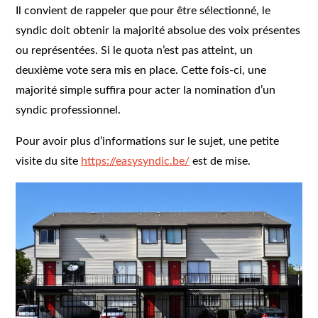
Il convient de rappeler que pour être sélectionné, le
syndic doit obtenir la majorité absolue des voix présentes
ou représentées. Si le quota n’est pas atteint, un
deuxième vote sera mis en place. Cette fois-ci, une
majorité simple suffira pour acter la nomination d’un
syndic professionnel.
Pour avoir plus d’informations sur le sujet, une petite
visite du site
https://easysyndic.be/
est de mise.