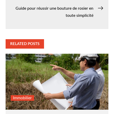
de
Guide pour réussir une bouture de rosier en
l’article
toute simplicité
RELATED POSTS
Immobilier