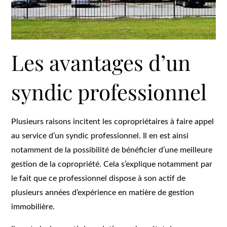
Les avantages d’un
syndic professionnel
Plusieurs raisons incitent les copropriétaires à faire appel
au service d’un syndic professionnel. Il en est ainsi
notamment de la possibilité de bénéficier d’une meilleure
gestion de la copropriété. Cela s’explique notamment par
le fait que ce professionnel dispose à son actif de
plusieurs années d’expérience en matière de gestion
immobilière.