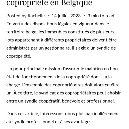
copropriété en Belgique
Posted
Posted by
Rachelle
14 juillet 2023
3 min to read
on
En vertu des dispositions légales en vigueur dans le
territoire belge, les immeubles constitués de plusieurs
lots appartenant à différents propriétaires doivent être
administrés par un gestionnaire. Il s’agit d’un syndic de
copropriété.
Il a pour principale mission d’assurer le maintien en bon
état de fonctionnement de la copropriété dont il a la
charge. L’ensemble des copropriétaires doit alors en élire
un. À ce titre, le syndicat des copropriétaires peut choisir
entre un syndic coopératif, bénévole et professionnel.
Dans cet article, intéressons-nous plus particulièrement
au syndic professionnel et à ses avantages.