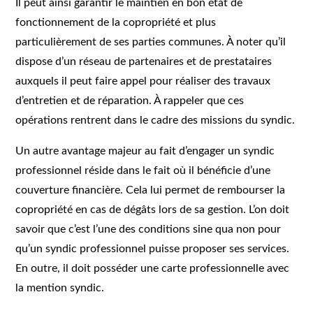
Il peut ainsi garantir le maintien en bon état de
fonctionnement de la copropriété et plus
particulièrement de ses parties communes. À noter qu’il
dispose d’un réseau de partenaires et de prestataires
auxquels il peut faire appel pour réaliser des travaux
d’entretien et de réparation. À rappeler que ces
opérations rentrent dans le cadre des missions du syndic.
Un autre avantage majeur au fait d’engager un syndic
professionnel réside dans le fait où il bénéficie d’une
couverture financière. Cela lui permet de rembourser la
copropriété en cas de dégâts lors de sa gestion. L’on doit
savoir que c’est l’une des conditions sine qua non pour
qu’un syndic professionnel puisse proposer ses services.
En outre, il doit posséder une carte professionnelle avec
la mention syndic.