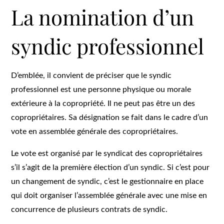
La nomination d’un
syndic professionnel
D’emblée, il convient de préciser que le syndic
professionnel est une personne physique ou morale
extérieure à la copropriété. Il ne peut pas être un des
copropriétaires. Sa désignation se fait dans le cadre d’un
vote en assemblée générale des copropriétaires.
Le vote est organisé par le syndicat des copropriétaires
s’il s’agit de la première élection d’un syndic. Si c’est pour
un changement de syndic, c’est le gestionnaire en place
qui doit organiser l’assemblée générale avec une mise en
concurrence de plusieurs contrats de syndic.