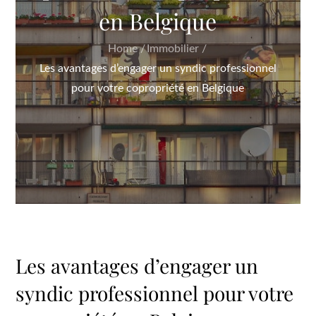
en Belgique
Home
Immobilier
Les avantages d’engager un syndic professionnel
pour votre copropriété en Belgique
Les avantages d’engager un
syndic professionnel pour votre