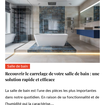
Salle de bain
Recouvrir le carrelage de votre salle de bain : une
solution rapide et efficace
La salle de bain est l’une des pièces les plus importantes
dans notre quotidien. En raison de sa fonctionnalité et de
l’humidité qui la caractérise,…