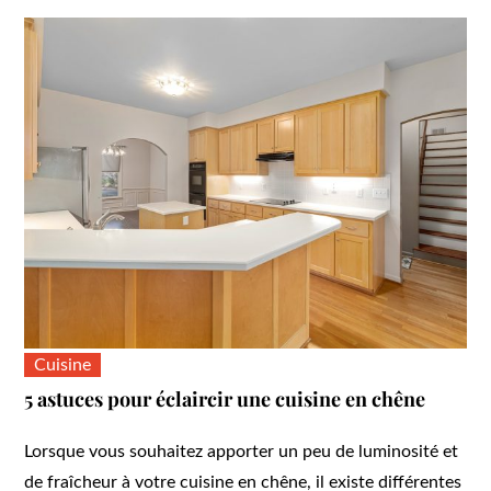
Cuisine
5 astuces pour éclaircir une cuisine en chêne
Lorsque vous souhaitez apporter un peu de luminosité et
de fraîcheur à votre cuisine en chêne, il existe différentes