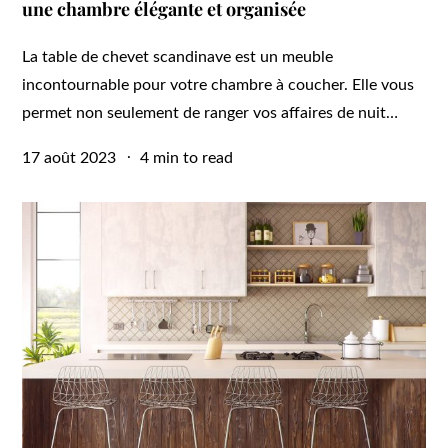
une chambre élégante et organisée
La table de chevet scandinave est un meuble
incontournable pour votre chambre à coucher. Elle vous
permet non seulement de ranger vos affaires de nuit…
Posted
17 août 2023
4 min to read
on