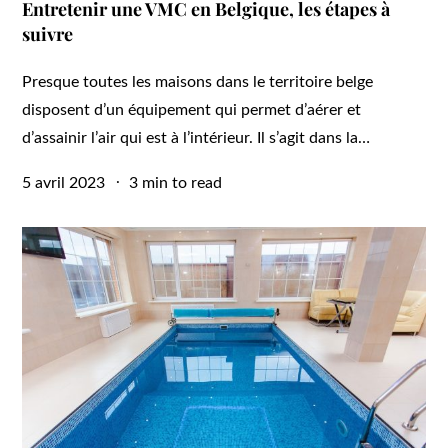
Entretenir une VMC en Belgique, les étapes à
suivre
Presque toutes les maisons dans le territoire belge
disposent d’un équipement qui permet d’aérer et
d’assainir l’air qui est à l’intérieur. Il s’agit dans la…
Posted
5 avril 2023
3 min to read
on