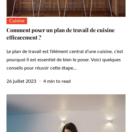
Cuisine
Comment poser un plan de travail de cuisine
efficacement ?
Le plan de travail est l’élément central d’une cuisine, c’est
pourquoi il est essentiel de bien le poser. Voici quelques
conseils pour réussir cette étape…
Posted
26 juillet 2023
4 min to read
on