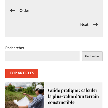
Navigation
Older
des
Next
articles
Rechercher
Rechercher
TOP ARTICLES
Guide pratique : calculer
la plus-value d’un terrain
constructible