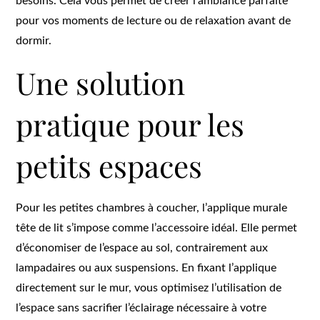
besoins. Cela vous permet de créer l’ambiance parfaite
pour vos moments de lecture ou de relaxation avant de
dormir.
Une solution
pratique pour les
petits espaces
Pour les petites chambres à coucher, l’applique murale
tête de lit s’impose comme l’accessoire idéal. Elle permet
d’économiser de l’espace au sol, contrairement aux
lampadaires ou aux suspensions. En fixant l’applique
directement sur le mur, vous optimisez l’utilisation de
l’espace sans sacrifier l’éclairage nécessaire à votre