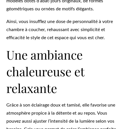
modèles dotés d’abat-jours originaux, de formes
géométriques ou ornées de motifs élégants.
Ainsi, vous insufflez une dose de personnalité à votre
chambre à coucher, rehaussant avec simplicité et
efficacité le style de cet espace qui vous est cher.
Une ambiance
chaleureuse et
relaxante
Grâce à son éclairage doux et tamisé, elle favorise une
atmosphère propice à la détente et au repos. Vous
pouvez aussi ajuster l’intensité de la lumière selon vos