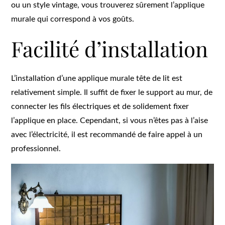
ou un style vintage, vous trouverez sûrement l’applique
murale qui correspond à vos goûts.
Facilité d’installation
L’installation d’une applique murale tête de lit est
relativement simple. Il suffit de fixer le support au mur, de
connecter les fils électriques et de solidement fixer
l’applique en place. Cependant, si vous n’êtes pas à l’aise
avec l’électricité, il est recommandé de faire appel à un
professionnel.