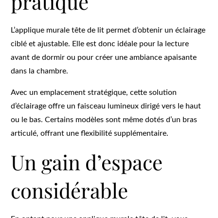
pratique
L’applique murale tête de lit permet d’obtenir un éclairage
ciblé et ajustable. Elle est donc idéale pour la lecture
avant de dormir ou pour créer une ambiance apaisante
dans la chambre.
Avec un emplacement stratégique, cette solution
d’éclairage offre un faisceau lumineux dirigé vers le haut
ou le bas. Certains modèles sont même dotés d’un bras
articulé, offrant une flexibilité supplémentaire.
Un gain d’espace
considérable