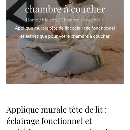
chambre à coucher
Home
Maison
Chambre à coucher
Applique murale tête de lit : éclairage fonctionnel
et esthétique pour votre chambre à coucher
Applique murale tête de lit :
éclairage fonctionnel et