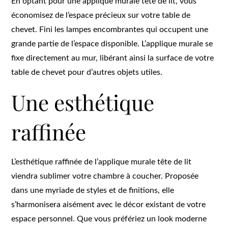
En optant pour une applique murale tête de lit, vous
économisez de l’espace précieux sur votre table de
chevet. Fini les lampes encombrantes qui occupent une
grande partie de l’espace disponible. L’applique murale se
fixe directement au mur, libérant ainsi la surface de votre
table de chevet pour d’autres objets utiles.
Une esthétique
raffinée
L’esthétique raffinée de l’applique murale tête de lit
viendra sublimer votre chambre à coucher. Proposée
dans une myriade de styles et de finitions, elle
s’harmonisera aisément avec le décor existant de votre
espace personnel. Que vous préfériez un look moderne