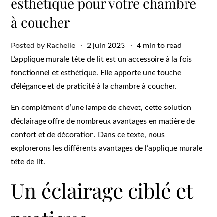
esthétique pour votre chambre
à coucher
Posted
Posted by
Rachelle
2 juin 2023
4 min to read
on
L’applique murale tête de lit est un accessoire à la fois
fonctionnel et esthétique. Elle apporte une touche
d’élégance et de praticité à la chambre à coucher.
En complément d’une lampe de chevet, cette solution
d’éclairage offre de nombreux avantages en matière de
confort et de décoration. Dans ce texte, nous
explorerons les différents avantages de l’applique murale
tête de lit.
Un éclairage ciblé et