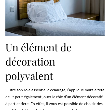
Un élément de
décoration
polyvalent
Outre son rôle essentiel d’éclairage, l’applique murale tête
de lit peut également jouer le rôle d’un élément décoratif
à part entière. En effet, il vous est possible de choisir des