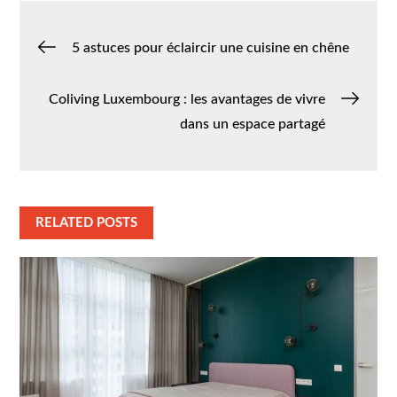
Navigation
5 astuces pour éclaircir une cuisine en chêne
de
Coliving Luxembourg : les avantages de vivre
dans un espace partagé
l’article
RELATED POSTS