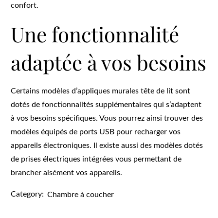
confort.
Une fonctionnalité
adaptée à vos besoins
Certains modèles d’appliques murales tête de lit sont
dotés de fonctionnalités supplémentaires qui s’adaptent
à vos besoins spécifiques. Vous pourrez ainsi trouver des
modèles équipés de ports USB pour recharger vos
appareils électroniques. Il existe aussi des modèles dotés
de prises électriques intégrées vous permettant de
brancher aisément vos appareils.
Category:
Chambre à coucher