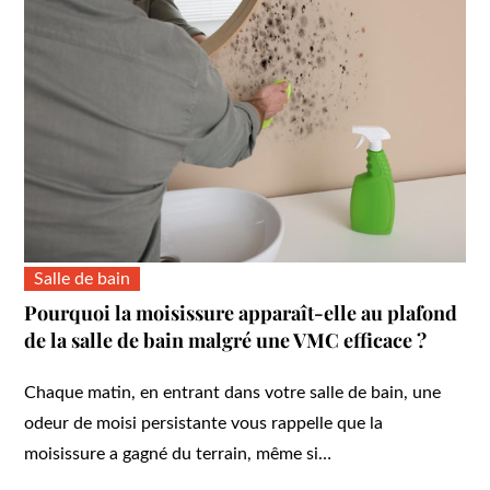
Salle de bain
Pourquoi la moisissure apparaît-elle au plafond
de la salle de bain malgré une VMC efficace ?
Chaque matin, en entrant dans votre salle de bain, une
odeur de moisi persistante vous rappelle que la
moisissure a gagné du terrain, même si…