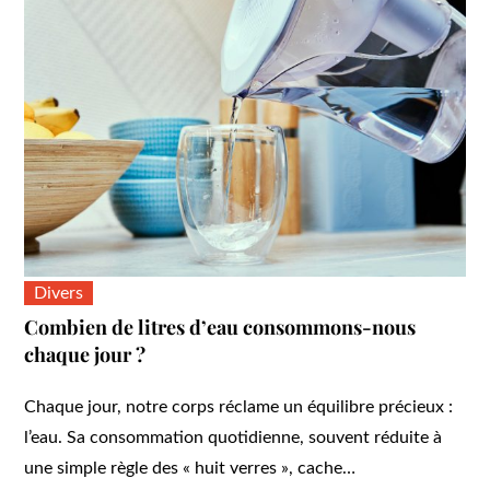
Divers
Combien de litres d’eau consommons-nous
chaque jour ?
Chaque jour, notre corps réclame un équilibre précieux :
l’eau. Sa consommation quotidienne, souvent réduite à
une simple règle des « huit verres », cache…