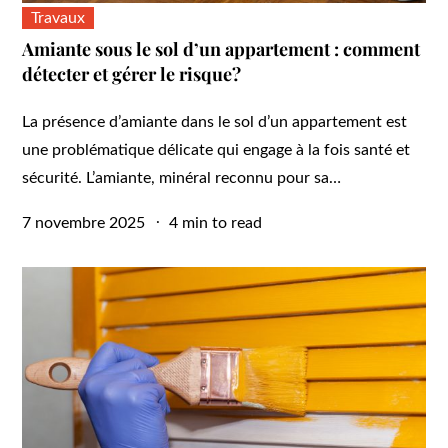
Travaux
Amiante sous le sol d’un appartement : comment
détecter et gérer le risque?
La présence d’amiante dans le sol d’un appartement est
une problématique délicate qui engage à la fois santé et
sécurité. L’amiante, minéral reconnu pour sa…
Posted
7 novembre 2025
4 min to read
on