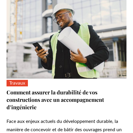
Travaux
Comment assurer la durabilité de vos
constructions avec un accompagnement
d’ingénierie
Face aux enjeux actuels du développement durable, la
manière de concevoir et de bâtir des ouvrages prend un