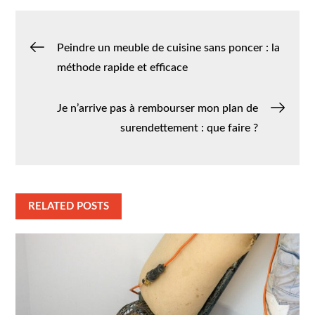
Navigation
Peindre un meuble de cuisine sans poncer : la
méthode rapide et efficace
de
Je n’arrive pas à rembourser mon plan de
l’article
surendettement : que faire ?
RELATED POSTS