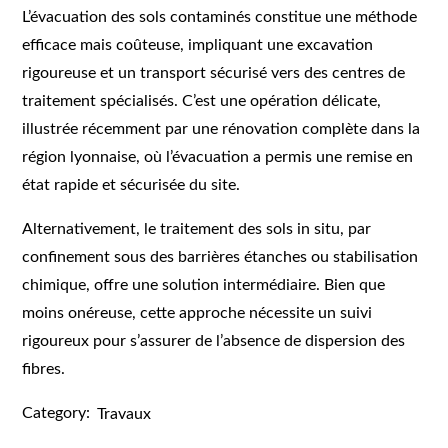
L’évacuation des sols contaminés constitue une méthode
efficace mais coûteuse, impliquant une excavation
rigoureuse et un transport sécurisé vers des centres de
traitement spécialisés. C’est une opération délicate,
illustrée récemment par une rénovation complète dans la
région lyonnaise, où l’évacuation a permis une remise en
état rapide et sécurisée du site.
Alternativement, le traitement des sols in situ, par
confinement sous des barrières étanches ou stabilisation
chimique, offre une solution intermédiaire. Bien que
moins onéreuse, cette approche nécessite un suivi
rigoureux pour s’assurer de l’absence de dispersion des
fibres.
Category:
Travaux