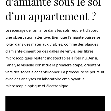
d’amiante sous le sol
d’un appartement ?
Le repérage de l’amiante dans les sols requiert d’abord
une observation attentive. Bien que l’amiante puisse se
loger dans des matériaux visibles, comme des plaques
d’amiante-ciment ou des dalles de vinyle, ses fibres
microscopiques restent indétectables à l’œil nu. Ainsi,
l’analyse visuelle constitue la première étape, orientant
vers des zones à échantillonner. La procédure se poursuit
avec des analyses en laboratoire employant la
microscopie optique et électronique.