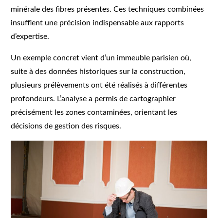
minérale des fibres présentes. Ces techniques combinées
insufflent une précision indispensable aux rapports
d’expertise.
Un exemple concret vient d’un immeuble parisien où,
suite à des données historiques sur la construction,
plusieurs prélèvements ont été réalisés à différentes
profondeurs. L’analyse a permis de cartographier
précisément les zones contaminées, orientant les
décisions de gestion des risques.