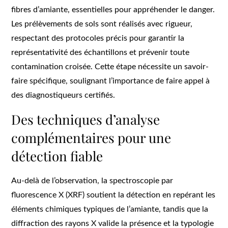
fibres d’amiante, essentielles pour appréhender le danger.
Les prélèvements de sols sont réalisés avec rigueur,
respectant des protocoles précis pour garantir la
représentativité des échantillons et prévenir toute
contamination croisée. Cette étape nécessite un savoir-
faire spécifique, soulignant l’importance de faire appel à
des diagnostiqueurs certifiés.
Des techniques d’analyse
complémentaires pour une
détection fiable
Au-delà de l’observation, la spectroscopie par
fluorescence X (XRF) soutient la détection en repérant les
éléments chimiques typiques de l’amiante, tandis que la
diffraction des rayons X valide la présence et la typologie