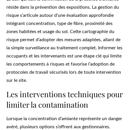
réside dans la prévention des expositions. La gestion du
risque s’articule autour d’une évaluation approfondie
intégrant concentration, type de fibre, proximité des
zones habitées et usage du sol. Cette cartographie du
risque permet d’adopter des mesures adaptées, allant de
la simple surveillance au traitement complet. Informer les
occupants et les intervenants est une étape clé qui limite
les comportements à risques et favorise l’adoption de
protocoles de travail sécurisés lors de toute intervention
sur le site.
Les interventions techniques pour
limiter la contamination
Lorsque la concentration d’amiante représente un danger
avéré, plusieurs options s’offrent aux gestionnaires.