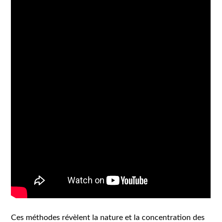
Ces méthodes révèlent la nature et la concentration des