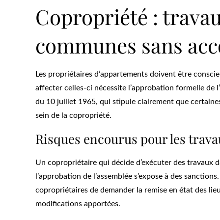
Copropriété : travau
communes sans acco
Les propriétaires d’appartements doivent être consci
affecter celles-ci nécessite l’approbation formelle de l
du 10 juillet 1965, qui stipule clairement que certain
sein de la copropriété.
Risques encourus pour les trava
Un copropriétaire qui décide d’exécuter des travaux 
l’approbation de l’assemblée s’expose à des sanctions. 
copropriétaires de demander la remise en état des lie
modifications apportées.