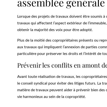
assemblée générale
Lorsque des projets de travaux doivent être soumis à 
travaux qui affectent l’aspect extérieur de l’immeuble,
obtenir la majorité des voix pour être adopté.
Plus de la moitié des copropriétaires présents ou rep
aux travaux qui impliquent l’annexion de parties com
particulière pour préserver les droits et l’intérêt de to
Prévenir les conflits en amont d
Avant toute réalisation de travaux, les copropriétaire
le conseil syndical pour éviter des litiges futurs. La
matière de travaux peuvent aider à prévenir bien des 
vie harmonieux au sein de la copropriété.