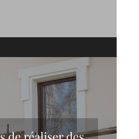
 de réaliser des