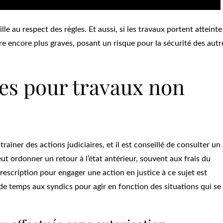
e au respect des règles. Et aussi, si les travaux portent atteinte 
e encore plus graves, posant un risque pour la sécurité des autr
les pour travaux non
aîner des actions judiciaires, et il est conseillé de consulter un
ut ordonner un retour à l’état antérieur, souvent aux frais du
prescription pour engager une action en justice à ce sujet est
 de temps aux syndics pour agir en fonction des situations qui se