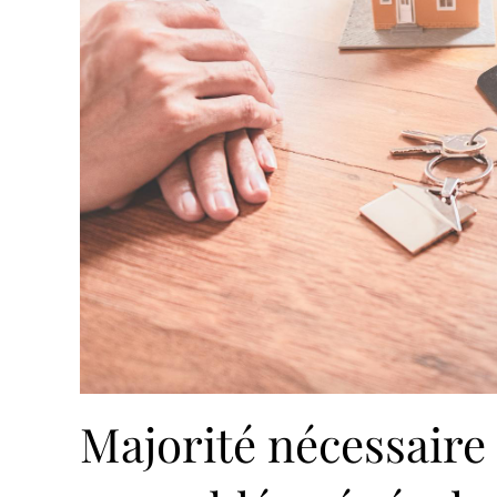
Majorité nécessaire