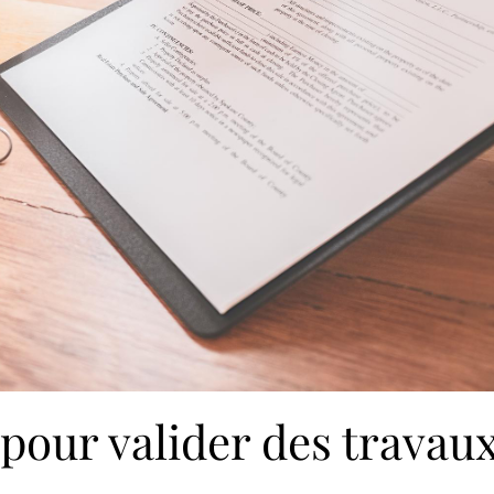
 pour valider des travau