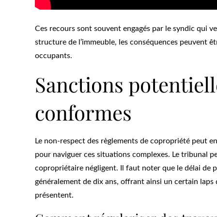
Ces recours sont souvent engagés par le syndic qui veill
structure de l’immeuble, les conséquences peuvent êtr
occupants.
Sanctions potentiel
conformes
Le non-respect des règlements de copropriété peut entr
pour naviguer ces situations complexes. Le tribunal pe
copropriétaire négligent. Il faut noter que le délai de 
généralement de dix ans, offrant ainsi un certain laps
présentent.