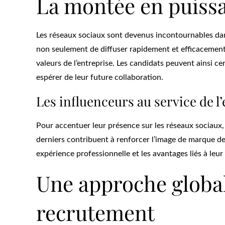
La montée en puissa
Les réseaux sociaux sont devenus incontournables dan
non seulement de diffuser rapidement et efficacement 
valeurs de l’entreprise. Les candidats peuvent ainsi ce
espérer de leur future collaboration.
Les influenceurs au service de 
Pour accentuer leur présence sur les réseaux sociaux, c
derniers contribuent à renforcer l’image de marque d
expérience professionnelle et les avantages liés à leur
Une approche global
recrutement