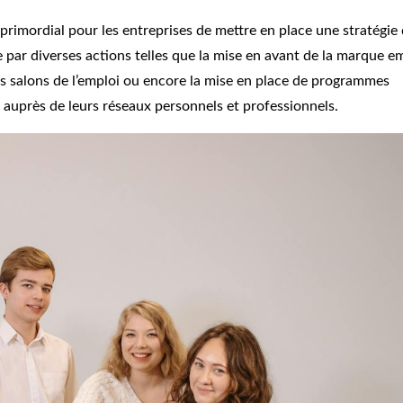
t primordial pour les entreprises de mettre en place une stratégie
 par diverses actions telles que la mise en avant de la marque 
à des salons de l’emploi ou encore la mise en place de programmes
auprès de leurs réseaux personnels et professionnels.