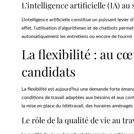
L’intelligence artificielle (IA) 
L’intelligence artificielle constitue un puissant levie
effet, l’utilisation d’algorithmes et de chatbots perme
automatiquement les entretiens ou encore de fournir 
La flexibilité : au c
candidats
La flexibilité est aujourd’hui une demande forte éman
conditions de travail adaptées aux besoins et aux con
la mise en place du télétravail, des horaires aménag
Le rôle de la qualité de vie au tr