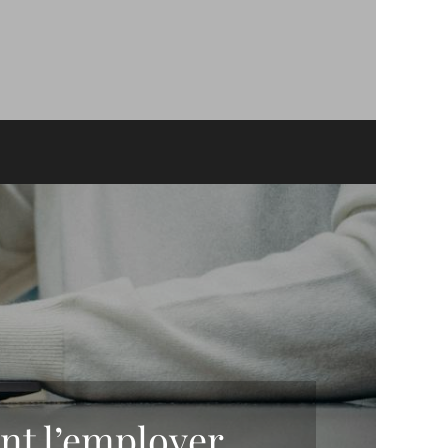
nt l’employer