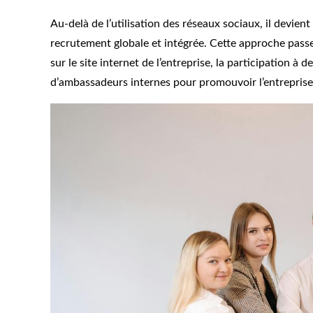
Au-delà de l’utilisation des réseaux sociaux, il devien
recrutement globale et intégrée. Cette approche passe
sur le site internet de l’entreprise, la participation 
d’ambassadeurs internes pour promouvoir l’entreprise 