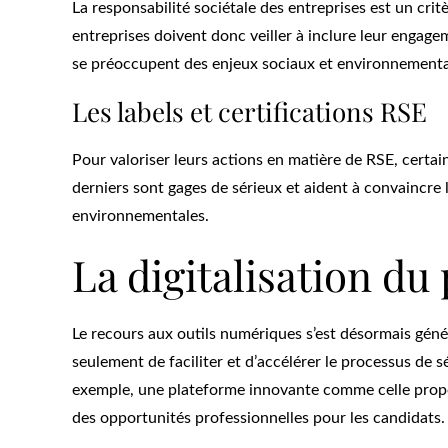
La responsabilité sociétale des entreprises est un cri
entreprises doivent donc veiller à inclure leur engage
se préoccupent des enjeux sociaux et environnement
Les labels et certifications RSE
Pour valoriser leurs actions en matière de RSE, certain
derniers sont gages de sérieux et aident à convaincre 
environnementales.
La digitalisation d
Le recours aux outils numériques s’est désormais géné
seulement de faciliter et d’accélérer le processus de 
exemple, une plateforme innovante comme celle prop
des opportunités professionnelles pour les candidats.