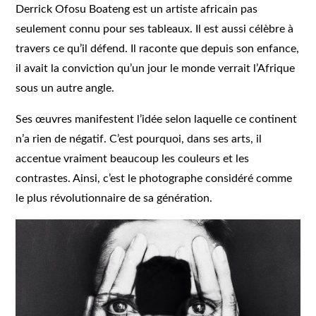
Derrick Ofosu Boateng est un artiste africain pas
seulement connu pour ses tableaux. Il est aussi célèbre à
travers ce qu’il défend. Il raconte que depuis son enfance,
il avait la conviction qu’un jour le monde verrait l’Afrique
sous un autre angle.
Ses œuvres manifestent l’idée selon laquelle ce continent
n’a rien de négatif. C’est pourquoi, dans ses arts, il
accentue vraiment beaucoup les couleurs et les
contrastes. Ainsi, c’est le photographe considéré comme
le plus révolutionnaire de sa génération.