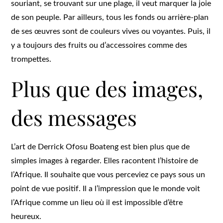
souriant, se trouvant sur une plage, il veut marquer la joie
de son peuple. Par ailleurs, tous les fonds ou arrière-plan
de ses œuvres sont de couleurs vives ou voyantes. Puis, il
y a toujours des fruits ou d’accessoires comme des
trompettes.
Plus que des images,
des messages
L’art de Derrick Ofosu Boateng est bien plus que de
simples images à regarder. Elles racontent l’histoire de
l’Afrique. Il souhaite que vous perceviez ce pays sous un
point de vue positif. Il a l’impression que le monde voit
l’Afrique comme un lieu où il est impossible d’être
heureux.