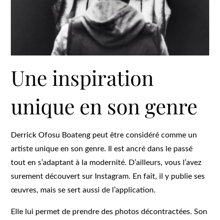
Une inspiration
unique en son genre
Derrick Ofosu Boateng peut être considéré comme un
artiste unique en son genre. Il est ancré dans le passé
tout en s’adaptant à la modernité. D’ailleurs, vous l’avez
surement découvert sur Instagram. En fait, il y publie ses
œuvres, mais se sert aussi de l’application.
Elle lui permet de prendre des photos décontractées. Son