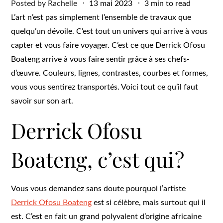
Posted
Posted by
Rachelle
13 mai 2023
3 min to read
on
L’art n’est pas simplement l’ensemble de travaux que
quelqu’un dévoile. C’est tout un univers qui arrive à vous
capter et vous faire voyager. C’est ce que Derrick Ofosu
Boateng arrive à vous faire sentir grâce à ses chefs-
d’œuvre. Couleurs, lignes, contrastes, courbes et formes,
vous vous sentirez transportés. Voici tout ce qu’il faut
savoir sur son art.
Derrick Ofosu
Boateng, c’est qui ?
Vous vous demandez sans doute pourquoi l’artiste
Derrick Ofosu Boateng
est si célèbre, mais surtout qui il
est. C’est en fait un grand polyvalent d’origine africaine