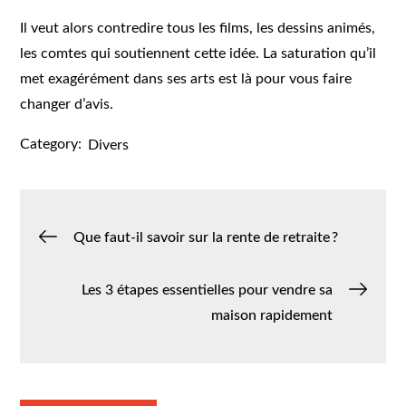
Il veut alors contredire tous les films, les dessins animés,
les comtes qui soutiennent cette idée. La saturation qu’il
met exagérément dans ses arts est là pour vous faire
changer d’avis.
Category:
Divers
Navigation
Que faut-il savoir sur la rente de retraite ?
de
Les 3 étapes essentielles pour vendre sa
maison rapidement
l’article