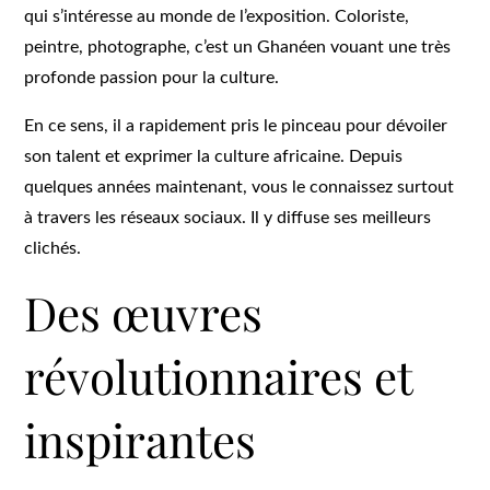
qui s’intéresse au monde de l’exposition. Coloriste,
peintre, photographe, c’est un Ghanéen vouant une très
profonde passion pour la culture.
En ce sens, il a rapidement pris le pinceau pour dévoiler
son talent et exprimer la culture africaine. Depuis
quelques années maintenant, vous le connaissez surtout
à travers les réseaux sociaux. Il y diffuse ses meilleurs
clichés.
Des œuvres
révolutionnaires et
inspirantes