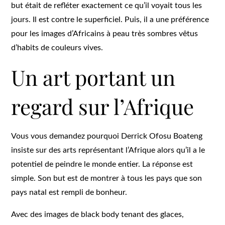
but était de refléter exactement ce qu’il voyait tous les
jours. Il est contre le superficiel. Puis, il a une préférence
pour les images d’Africains à peau très sombres vêtus
d’habits de couleurs vives.
Un art portant un
regard sur l’Afrique
Vous vous demandez pourquoi Derrick Ofosu Boateng
insiste sur des arts représentant l’Afrique alors qu’il a le
potentiel de peindre le monde entier. La réponse est
simple. Son but est de montrer à tous les pays que son
pays natal est rempli de bonheur.
Avec des images de black body tenant des glaces,