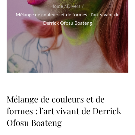
Home
Divers
Mélange de couleurs et de formes : l’art vivant de
Derrick Ofosu Boateng
Mélange de couleurs et de
formes : l’art vivant de Derrick
Ofosu Boateng